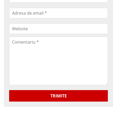
TRIMITE