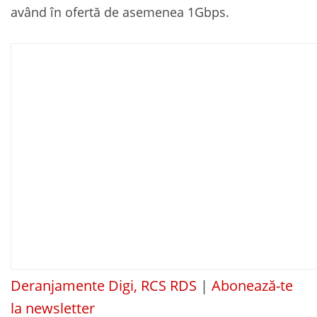
având în ofertă de asemenea 1Gbps.
Deranjamente Digi, RCS RDS
|
Abonează-te
la newsletter