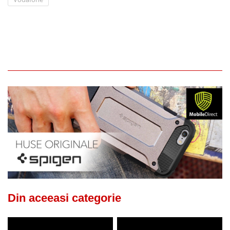
Din aceeasi categorie