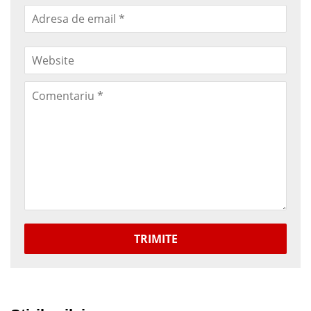
TRIMITE