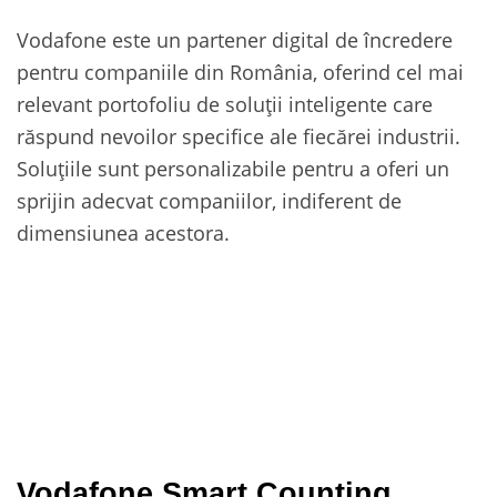
Vodafone este un partener digital de încredere
pentru companiile din România, oferind cel mai
relevant portofoliu de soluții inteligente care
răspund nevoilor specifice ale fiecărei industrii.
Soluțiile sunt personalizabile pentru a oferi un
sprijin adecvat companiilor, indiferent de
dimensiunea acestora.
Vodafone Smart Counting