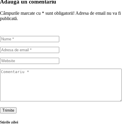
Adaugă un comentariu
Câmpurile marcate cu
*
sunt obligatorii! Adresa de email nu va fi
publicată.
Trimite
Stirile zilei