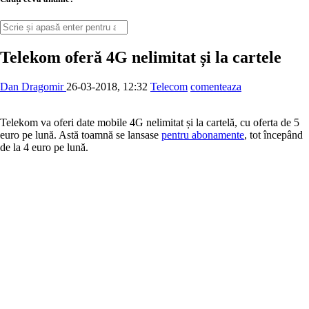
Telekom oferă 4G nelimitat și la cartele
Dan Dragomir
26-03-2018, 12:32
Telecom
comenteaza
Telekom va oferi date mobile 4G nelimitat și la cartelă, cu oferta de 5
euro pe lună. Astă toamnă se lansase
pentru abonamente
, tot începând
de la 4 euro pe lună.