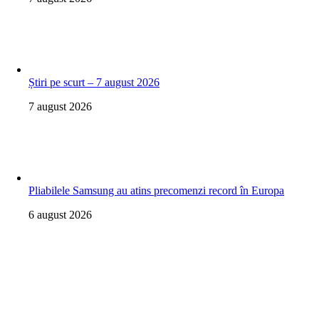
Știri pe scurt – 7 august 2026
7 august 2026
Pliabilele Samsung au atins precomenzi record în Europa
6 august 2026