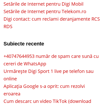
Setările de Internet pentru Digi Mobil
Setările de Internet pentru Telekom.ro
Digi contact: cum reclami deranjamente RCS
RDS
Subiecte recente
+40747644953 număr de spam care sună cu
cereri de WhatsApp
Urmărește Digi Sport 1 live pe telefon sau
online
Aplicația Google s-a oprit: cum rezolvi
eroarea
Cum descarc un video TikTok (download