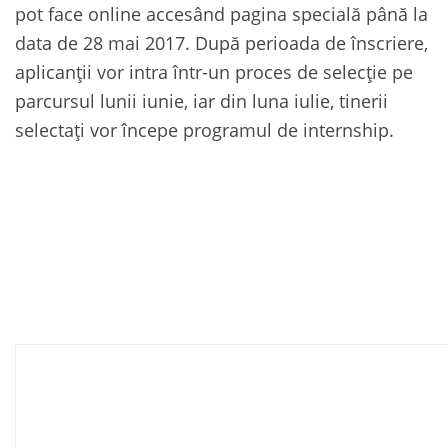
pot face online accesând pagina specială până la
data de 28 mai 2017. După perioada de înscriere,
aplicanții vor intra într-un proces de selecție pe
parcursul lunii iunie, iar din luna iulie, tinerii
selectați vor începe programul de internship.