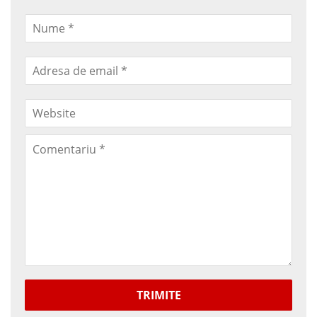
TRIMITE