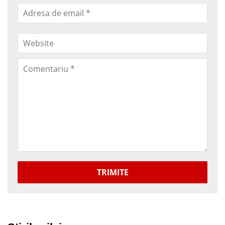
TRIMITE