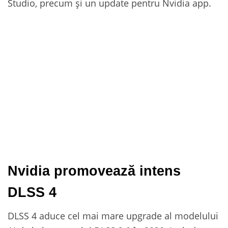
Studio, precum și un update pentru Nvidia app.
Nvidia promovează intens
DLSS 4
DLSS 4 aduce cel mai mare upgrade al modelului