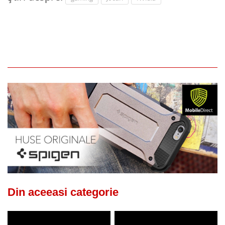
Din aceeasi categorie