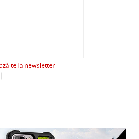
ză-te la newsletter