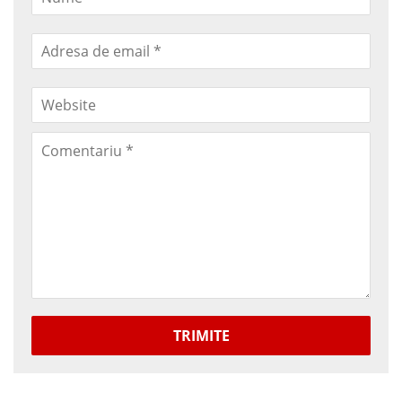
TRIMITE