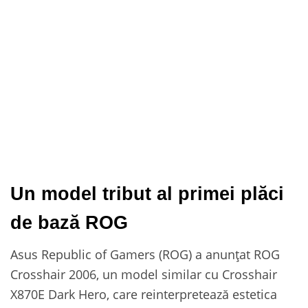
Un model tribut al primei plăci
de bază ROG
Asus Republic of Gamers (ROG) a anunțat ROG
Crosshair 2006, un model similar cu Crosshair
X870E Dark Hero, care reinterpretează estetica