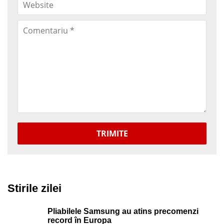
TRIMITE
Stirile zilei
Pliabilele Samsung au atins precomenzi
record în Europa