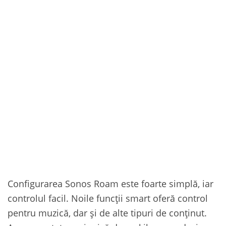
Configurarea Sonos Roam este foarte simplă, iar
controlul facil. Noile funcții smart oferă control
pentru muzică, dar și de alte tipuri de conținut.