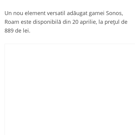
Un nou element versatil adăugat gamei Sonos,
Roam este disponibilă din 20 aprilie, la prețul de
889 de lei.