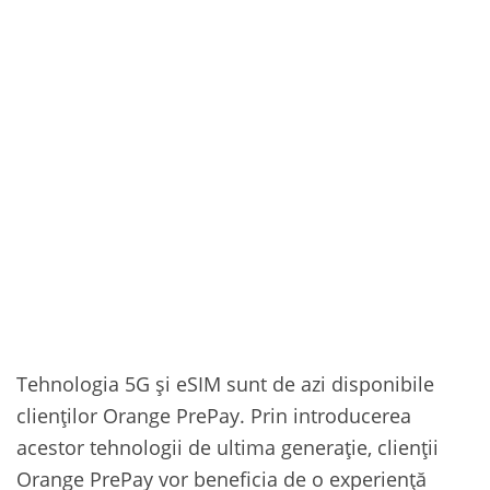
Tehnologia 5G și eSIM sunt de azi disponibile
clienților Orange PrePay. Prin introducerea
acestor tehnologii de ultima generație, clienții
Orange PrePay vor beneficia de o experiență