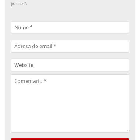
publicată.