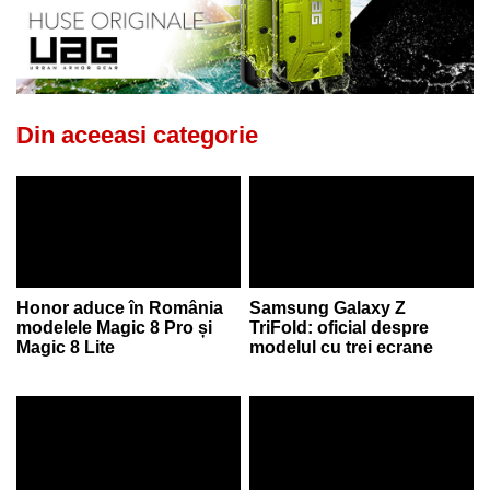
Din aceeasi categorie
Honor aduce în România
Samsung Galaxy Z
modelele Magic 8 Pro și
TriFold: oficial despre
Magic 8 Lite
modelul cu trei ecrane