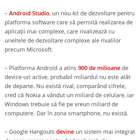
–
Android Studio
, un nou kit de dezvoltare pentru
platforma software care să permită realizarea de
aplicații mai complexe, care rivalizează cu
uneltele de dezvoltare complexe ale rivalilor
precum Microsoft.
– Platforma Android a atins
900 de milioane
de
device-uri active, probabil miliardul nu este atât
de departe. Nu există rival, comparând cifrele,
cred că Nokia a vândut un miliard de celulare, iar
Windows trebuie să fie pe vreun miliard de
computere. Dar în zona smartphone, nu există.
– Google Hangouts
devine
un sistem mai integrat