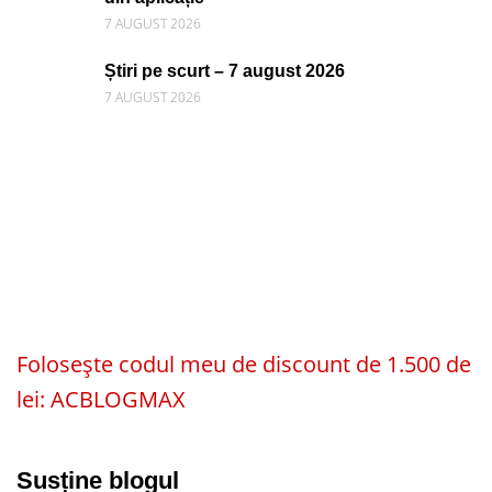
7 AUGUST 2026
Știri pe scurt – 7 august 2026
7 AUGUST 2026
Folosește codul meu de discount de 1.500 de
lei: ACBLOGMAX
Susține blogul