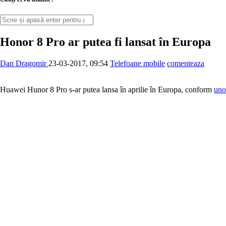
Honor 8 Pro ar putea fi lansat în Europa
Dan Dragomir
23-03-2017, 09:54
Telefoane mobile
comenteaza
Huawei Hunor 8 Pro s-ar putea lansa în aprilie în Europa, conform
uno