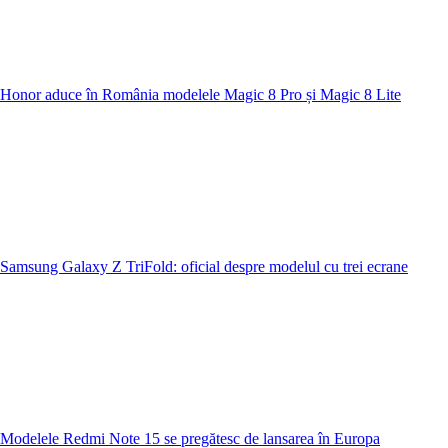
Honor aduce în România modelele Magic 8 Pro și Magic 8 Lite
Samsung Galaxy Z TriFold: oficial despre modelul cu trei ecrane
Modelele Redmi Note 15 se pregătesc de lansarea în Europa