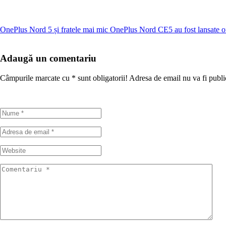
OnePlus Nord 5 și fratele mai mic OnePlus Nord CE5 au fost lansate of
Adaugă un comentariu
Câmpurile marcate cu
*
sunt obligatorii! Adresa de email nu va fi publi