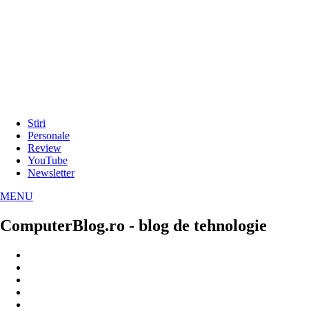
Stiri
Personale
Review
YouTube
Newsletter
MENU
ComputerBlog.ro - blog de tehnologie