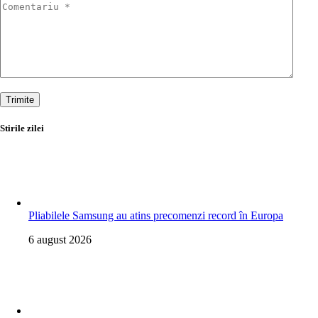
Trimite
Stirile zilei
Pliabilele Samsung au atins precomenzi record în Europa
6 august 2026