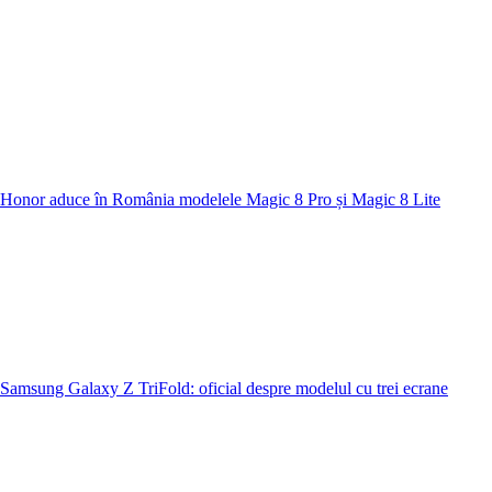
Honor aduce în România modelele Magic 8 Pro și Magic 8 Lite
Samsung Galaxy Z TriFold: oficial despre modelul cu trei ecrane