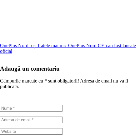
OnePlus Nord 5 și fratele mai mic OnePlus Nord CE5 au fost lansate
oficial
Adaugă un comentariu
Câmpurile marcate cu
*
sunt obligatorii! Adresa de email nu va fi
publicată.