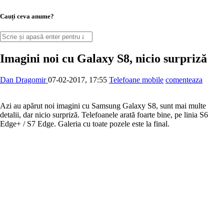
Cauți ceva anume?
Imagini noi cu Galaxy S8, nicio surpriză
Dan Dragomir
07-02-2017, 17:55
Telefoane mobile
comenteaza
Azi au apărut noi imagini cu Samsung Galaxy S8, sunt mai multe
detalii, dar nicio surpriză. Telefoanele arată foarte bine, pe linia S6
Edge+ / S7 Edge. Galeria cu toate pozele este la final.