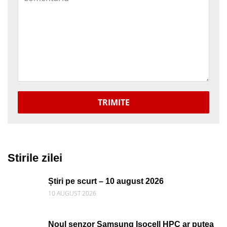
TRIMITE
Stirile zilei
Știri pe scurt – 10 august 2026
10 AUGUST 2026
Noul senzor Samsung Isocell HPC ar putea