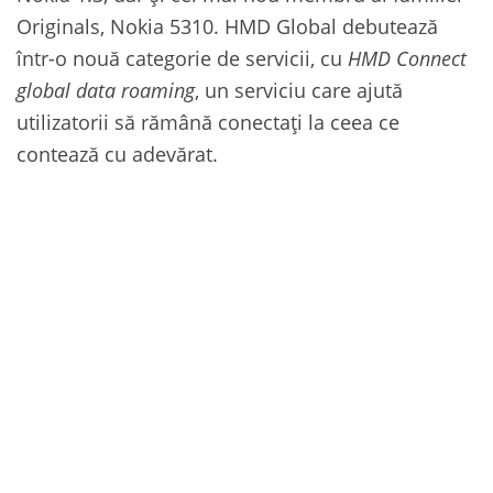
Originals, Nokia 5310. HMD Global debutează
într-o nouă categorie de servicii, cu
HMD Connect
global data roaming
, un serviciu care ajută
utilizatorii să rămână conectați la ceea ce
contează cu adevărat.