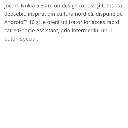
jocuri. Nokia 5.3 are un design robust și totodată
deosebit, inspirat din cultura nordică, dispune de
Android™ 10 și le oferă utilizatorilor acces rapid
către Google Assistant, prin intermediul unui
buton special.