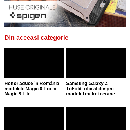
Din aceeasi categorie
Honor aduce în România
Samsung Galaxy Z
modelele Magic 8 Pro și
TriFold: oficial despre
Magic 8 Lite
modelul cu trei ecrane