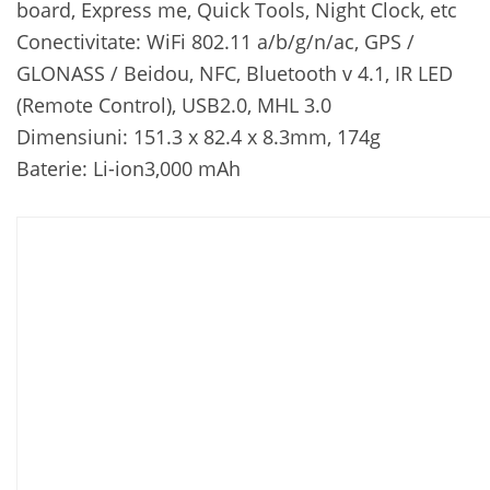
board, Express me, Quick Tools, Night Clock, etc
Conectivitate: WiFi 802.11 a/b/g/n/ac, GPS /
GLONASS / Beidou, NFC, Bluetooth v 4.1, IR LED
(Remote Control), USB2.0, MHL 3.0
Dimensiuni: 151.3 x 82.4 x 8.3mm, 174g
Baterie: Li-ion3,000 mAh