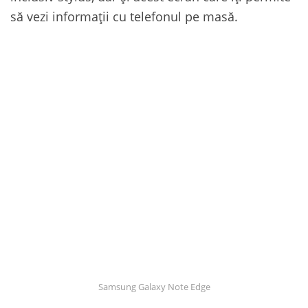
să vezi informații cu telefonul pe masă.
Samsung Galaxy Note Edge