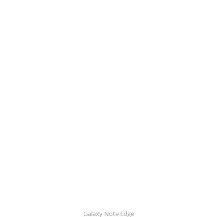
Galaxy Note Edge