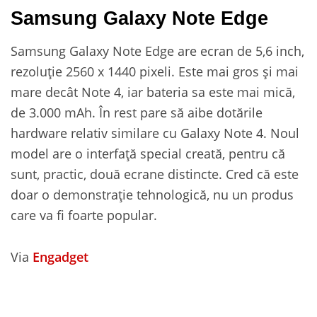
Samsung Galaxy Note Edge
Samsung Galaxy Note Edge are ecran de 5,6 inch,
rezoluție 2560 x 1440 pixeli. Este mai gros și mai
mare decât Note 4, iar bateria sa este mai mică,
de 3.000 mAh. În rest pare să aibe dotările
hardware relativ similare cu Galaxy Note 4. Noul
model are o interfață special creată, pentru că
sunt, practic, două ecrane distincte. Cred că este
doar o demonstrație tehnologică, nu un produs
care va fi foarte popular.
Via
Engadget