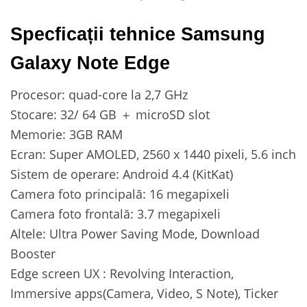
Specficații tehnice Samsung
Galaxy Note Edge
Procesor: quad-core la 2,7 GHz
Stocare: 32/ 64 GB ＋ microSD slot
Memorie: 3GB RAM
Ecran: Super AMOLED, 2560 x 1440 pixeli, 5.6 inch
Sistem de operare: Android 4.4 (KitKat)
Camera foto principală: 16 megapixeli
Camera foto frontală: 3.7 megapixeli
Altele: Ultra Power Saving Mode, Download
Booster
Edge screen UX : Revolving Interaction,
Immersive apps(Camera, Video, S Note), Ticker