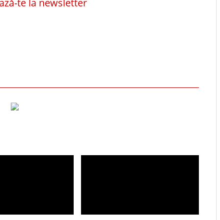
ză-te la newsletter