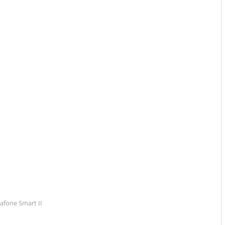
afone Smart II