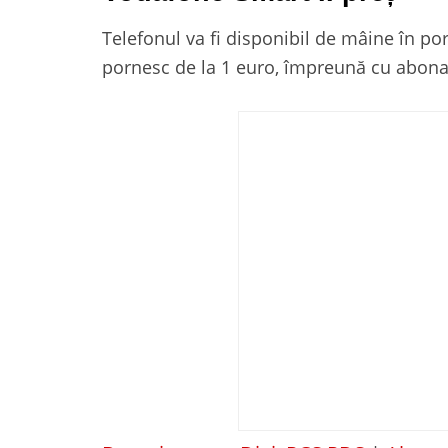
Telefonul va fi disponibil de mâine în po
pornesc de la 1 euro, împreună cu abona