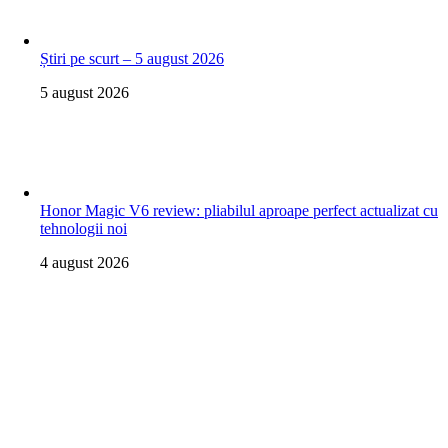
Știri pe scurt – 5 august 2026
5 august 2026
Honor Magic V6 review: pliabilul aproape perfect actualizat cu
tehnologii noi
4 august 2026