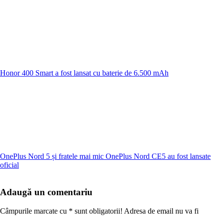
Honor 400 Smart a fost lansat cu baterie de 6.500 mAh
OnePlus Nord 5 și fratele mai mic OnePlus Nord CE5 au fost lansate
oficial
Adaugă un comentariu
Câmpurile marcate cu
*
sunt obligatorii! Adresa de email nu va fi