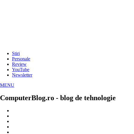
Stiri
Personale
Review
YouTube
Newsletter
MENU
ComputerBlog.ro - blog de tehnologie