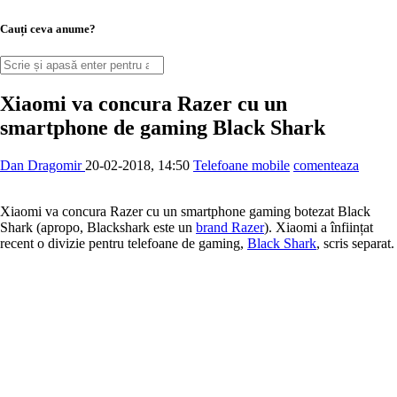
Cauți ceva anume?
Xiaomi va concura Razer cu un
smartphone de gaming Black Shark
Dan Dragomir
20-02-2018, 14:50
Telefoane mobile
comenteaza
Xiaomi va concura Razer cu un smartphone gaming botezat Black
Shark (apropo, Blackshark este un
brand Razer
). Xiaomi a înființat
recent o divizie pentru telefoane de gaming,
Black Shark
, scris separat.