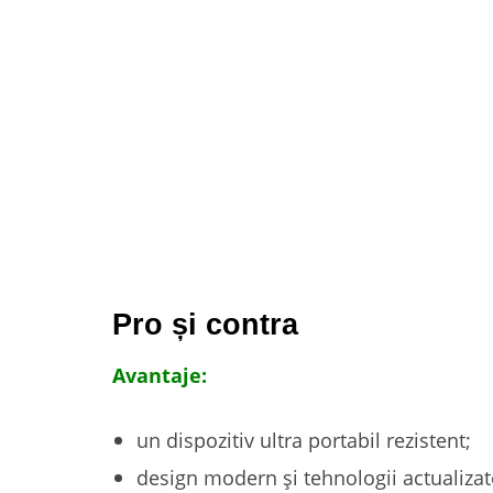
Pro și contra
Avantaje:
un dispozitiv ultra portabil rezistent;
design modern și tehnologii actualizat