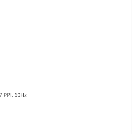
57 PPI, 60Hz