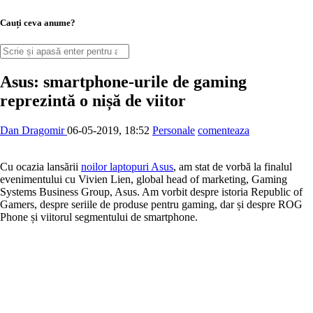
Cauți ceva anume?
Asus: smartphone-urile de gaming
reprezintă o nișă de viitor
Dan Dragomir
06-05-2019, 18:52
Personale
comenteaza
Cu ocazia lansării
noilor laptopuri Asus
, am stat de vorbă la finalul
evenimentului cu Vivien Lien, global head of marketing, Gaming
Systems Business Group, Asus. Am vorbit despre istoria Republic of
Gamers, despre seriile de produse pentru gaming, dar și despre ROG
Phone și viitorul segmentului de smartphone.