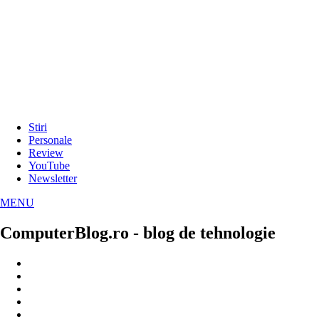
Stiri
Personale
Review
YouTube
Newsletter
MENU
ComputerBlog.ro - blog de tehnologie