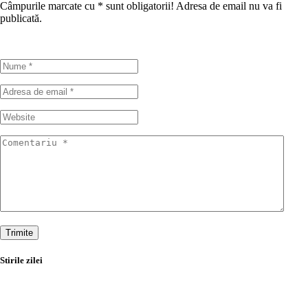
Câmpurile marcate cu
*
sunt obligatorii! Adresa de email nu va fi
publicată.
Trimite
Stirile zilei