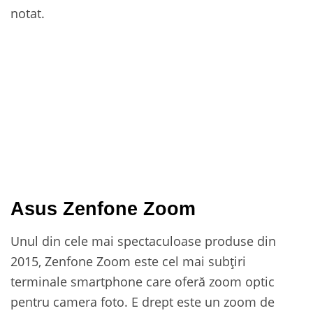
notat.
Asus Zenfone Zoom
Unul din cele mai spectaculoase produse din
2015, Zenfone Zoom este cel mai subțiri
terminale smartphone care oferă zoom optic
pentru camera foto. E drept este un zoom de