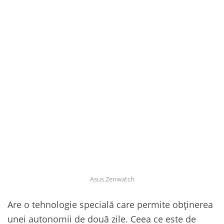
Asus Zenwatch
Are o tehnologie specială care permite obținerea
unei autonomii de două zile. Ceea ce este de