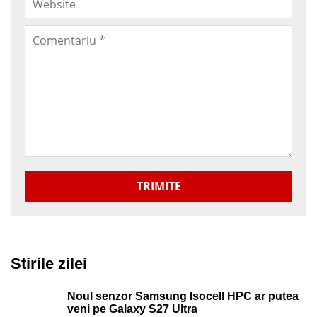
TRIMITE
Stirile zilei
Noul senzor Samsung Isocell HPC ar putea
veni pe Galaxy S27 Ultra