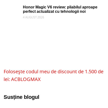
Honor Magic V6 review: pliabilul aproape
perfect actualizat cu tehnologii noi
4 AUGUST 2026
Folosește codul meu de discount de 1.500 de
lei: ACBLOGMAX
Susține blogul