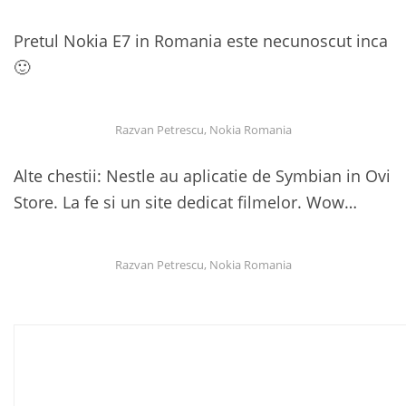
Pretul Nokia E7 in Romania este necunoscut inca
🙂
Razvan Petrescu, Nokia Romania
Alte chestii: Nestle au aplicatie de Symbian in Ovi
Store. La fe si un site dedicat filmelor. Wow…
Razvan Petrescu, Nokia Romania