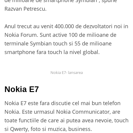
Razvan Petrescu.
Anul trecut au venit 400.000 de dezvoltatori noi in
Nokia Forum. Sunt active 100 de milioane de
terminale Symbian touch si 55 de milioane
smartphone fara touch la nivel global.
Nokia E7- lansarea
Nokia E7
Nokia E7 este fara discutie cel mai bun telefon
Nokia. Este urmasul Nokia Communicator, are
toate functiile de care ai putea avea nevoie, touch
si Qwerty, foto si muzica, business.