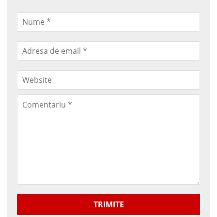
TRIMITE