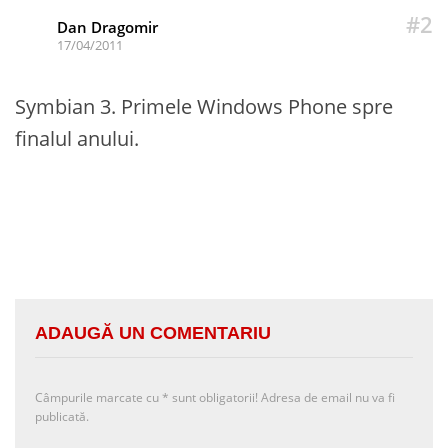
#2
Dan Dragomir
17/04/2011
Symbian 3. Primele Windows Phone spre
finalul anului.
ADAUGĂ UN COMENTARIU
Câmpurile marcate cu
*
sunt obligatorii! Adresa de email nu va fi
publicată.