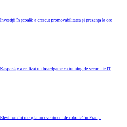
Investiții în școală: a crescut promovabilitatea și prezența la ore
Kaspersky a realizat un boardgame ca training de securitate IT
Elevi români merg la un eveniment de robotică în Franța