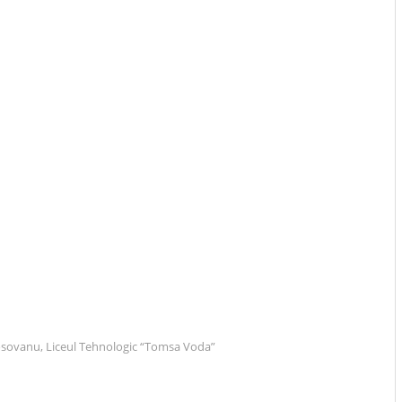
Cosovanu, Liceul Tehnologic “Tomsa Voda”