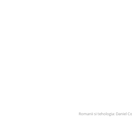
Romanii si tehologia: Daniel 