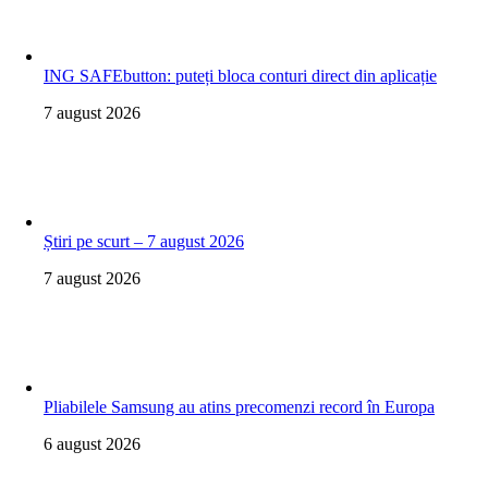
ING SAFEbutton: puteți bloca conturi direct din aplicație
7 august 2026
Știri pe scurt – 7 august 2026
7 august 2026
Pliabilele Samsung au atins precomenzi record în Europa
6 august 2026