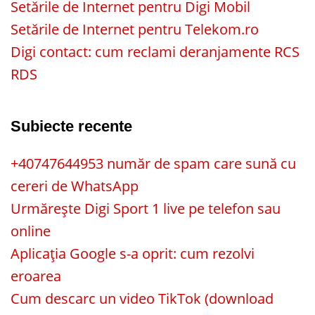
Setările de Internet pentru Digi Mobil
Setările de Internet pentru Telekom.ro
Digi contact: cum reclami deranjamente RCS
RDS
Subiecte recente
+40747644953 număr de spam care sună cu
cereri de WhatsApp
Urmărește Digi Sport 1 live pe telefon sau
online
Aplicația Google s-a oprit: cum rezolvi
eroarea
Cum descarc un video TikTok (download