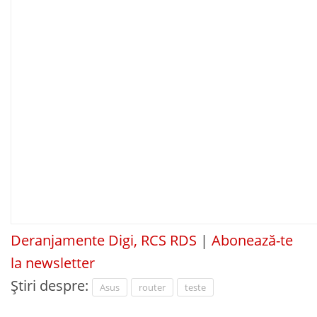
Deranjamente Digi, RCS RDS
|
Abonează-te
la newsletter
Știri despre:
Asus
router
teste