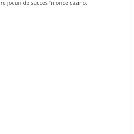
e jocuri de succes în orice cazino.