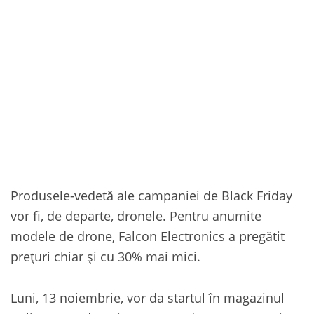
Produsele-vedetă ale campaniei de Black Friday
vor fi, de departe, dronele. Pentru anumite
modele de drone, Falcon Electronics a pregătit
prețuri chiar și cu 30% mai mici.
Luni, 13 noiembrie, vor da startul în magazinul