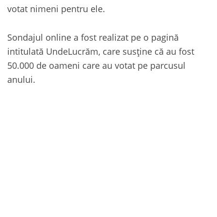
votat nimeni pentru ele.
Sondajul online a fost realizat pe o pagină
intitulată UndeLucrăm, care susține că au fost
50.000 de oameni care au votat pe parcusul
anului.