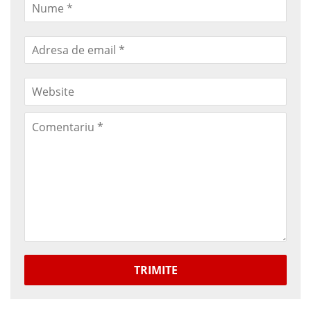
TRIMITE