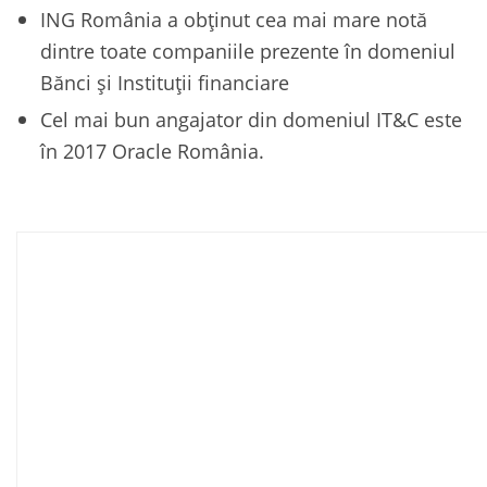
ING România a obținut cea mai mare notă
dintre toate companiile prezente în domeniul
Bănci și Instituții financiare
Cel mai bun angajator din domeniul IT&C este
în 2017 Oracle România.