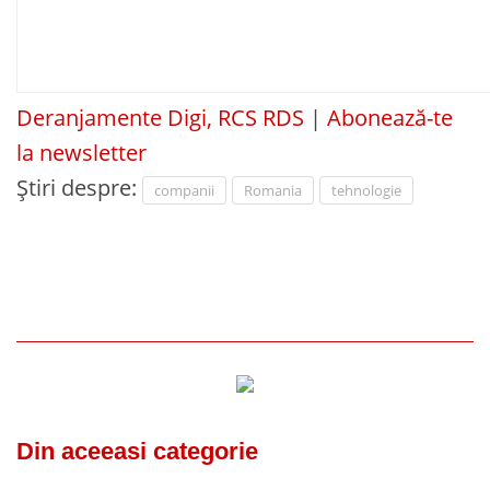
Deranjamente Digi, RCS RDS
|
Abonează-te
la newsletter
Știri despre:
companii
Romania
tehnologie
Din aceeasi categorie