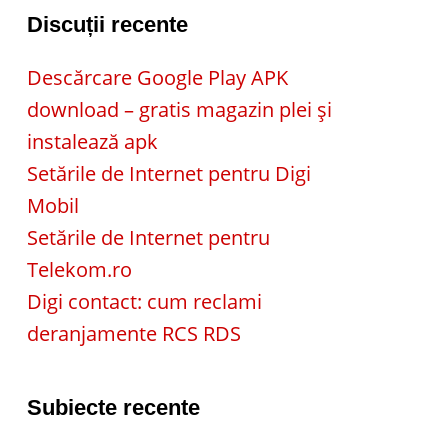
Discuții recente
Descărcare Google Play APK
download – gratis magazin plei și
instalează apk
Setările de Internet pentru Digi
Mobil
Setările de Internet pentru
Telekom.ro
Digi contact: cum reclami
deranjamente RCS RDS
Subiecte recente