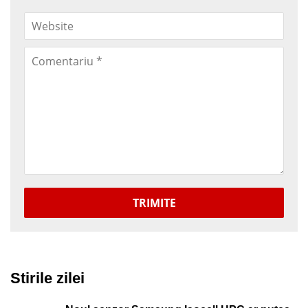
TRIMITE
Stirile zilei