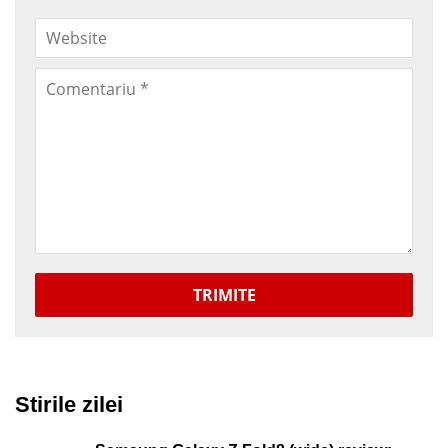
TRIMITE
Stirile zilei