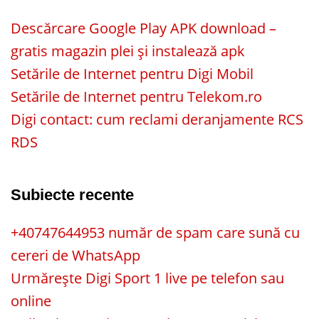
Descărcare Google Play APK download –
gratis magazin plei și instalează apk
Setările de Internet pentru Digi Mobil
Setările de Internet pentru Telekom.ro
Digi contact: cum reclami deranjamente RCS
RDS
Subiecte recente
+40747644953 număr de spam care sună cu
cereri de WhatsApp
Urmărește Digi Sport 1 live pe telefon sau
online