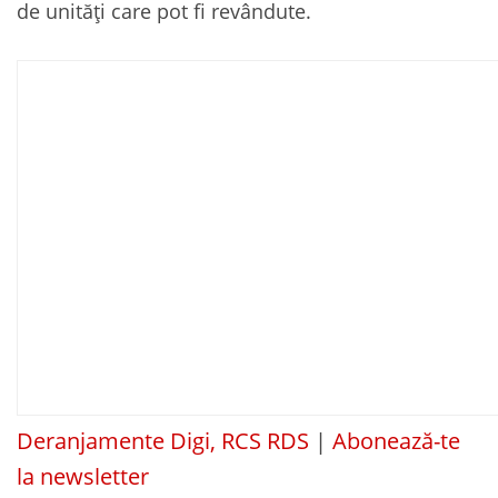
de unități care pot fi revândute.
Deranjamente Digi, RCS RDS
|
Abonează-te
la newsletter