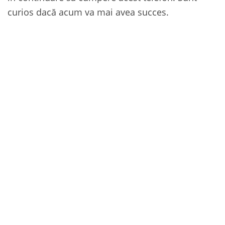
curios dacă acum va mai avea succes.