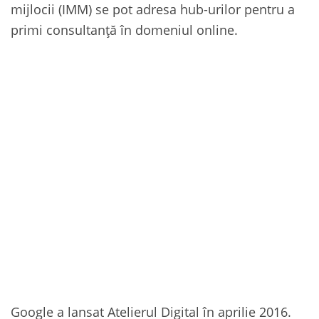
mijlocii (IMM) se pot adresa hub-urilor pentru a
primi consultanță în domeniul online.
Google a lansat Atelierul Digital în aprilie 2016.