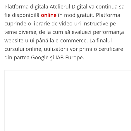
Platforma digitală Atelierul Digital va continua să
fie disponibilă
online
în mod gratuit. Platforma
cuprinde o librărie de video-uri instructive pe
teme diverse, de la cum să evaluezi performanța
website-ului până la e-commerce. La finalul
cursului online, utilizatorii vor primi o certificare
din partea Google și IAB Europe.