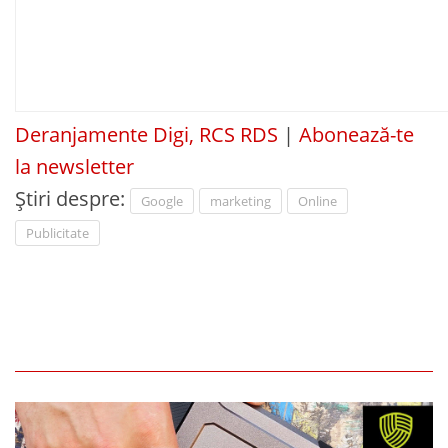
Deranjamente Digi, RCS RDS
|
Abonează-te
la newsletter
Știri despre:
Google
marketing
Online
Publicitate