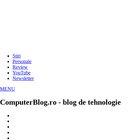
Stiri
Personale
Review
YouTube
Newsletter
MENU
ComputerBlog.ro - blog de tehnologie