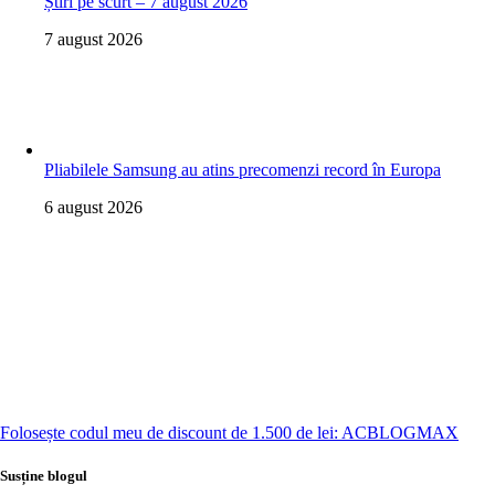
Știri pe scurt – 7 august 2026
7 august 2026
Pliabilele Samsung au atins precomenzi record în Europa
6 august 2026
Folosește codul meu de discount de 1.500 de lei: ACBLOGMAX
Susține blogul