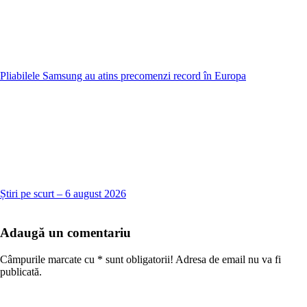
Pliabilele Samsung au atins precomenzi record în Europa
Știri pe scurt – 6 august 2026
Adaugă un comentariu
Câmpurile marcate cu
*
sunt obligatorii! Adresa de email nu va fi
publicată.