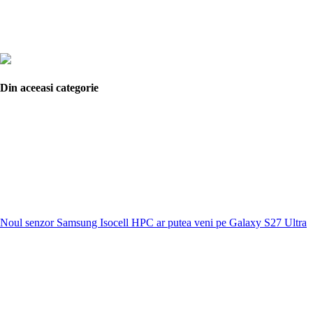
Din aceeasi categorie
Noul senzor Samsung Isocell HPC ar putea veni pe Galaxy S27 Ultra