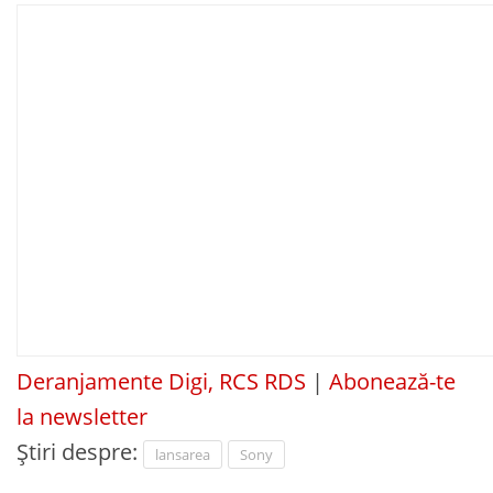
Deranjamente Digi, RCS RDS
|
Abonează-te
la newsletter
Știri despre:
lansarea
Sony