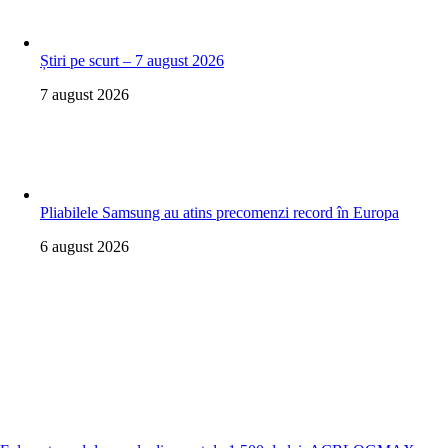
Știri pe scurt – 7 august 2026
7 august 2026
Pliabilele Samsung au atins precomenzi record în Europa
6 august 2026