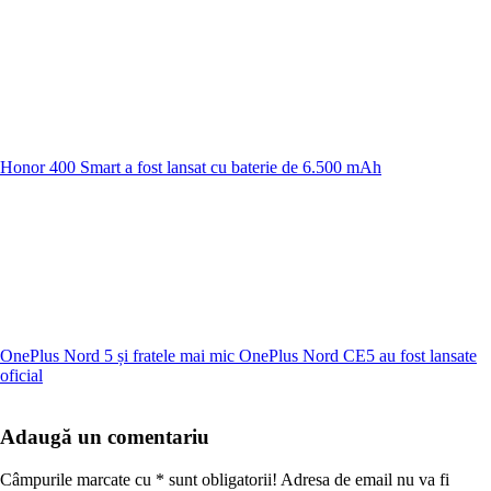
Honor 400 Smart a fost lansat cu baterie de 6.500 mAh
OnePlus Nord 5 și fratele mai mic OnePlus Nord CE5 au fost lansate
oficial
Adaugă un comentariu
Câmpurile marcate cu
*
sunt obligatorii! Adresa de email nu va fi