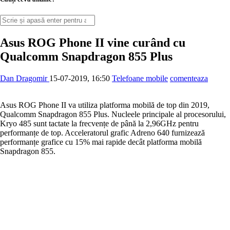
Asus ROG Phone II vine curând cu
Qualcomm Snapdragon 855 Plus
Dan Dragomir
15-07-2019, 16:50
Telefoane mobile
comenteaza
Asus ROG Phone II va utiliza platforma mobilă de top din 2019,
Qualcomm Snapdragon 855 Plus. Nucleele principale al procesorului,
Kryo 485 sunt tactate la frecvențe de până la 2,96GHz pentru
performanțe de top. Acceleratorul grafic Adreno 640 furnizează
performanțe grafice cu 15% mai rapide decât platforma mobilă
Snapdragon 855.