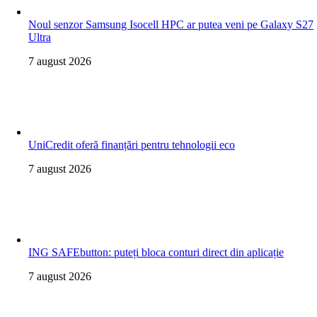
Noul senzor Samsung Isocell HPC ar putea veni pe Galaxy S27
Ultra
7 august 2026
UniCredit oferă finanțări pentru tehnologii eco
7 august 2026
ING SAFEbutton: puteți bloca conturi direct din aplicație
7 august 2026