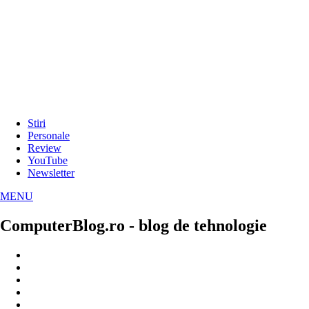
Stiri
Personale
Review
YouTube
Newsletter
MENU
ComputerBlog.ro - blog de tehnologie