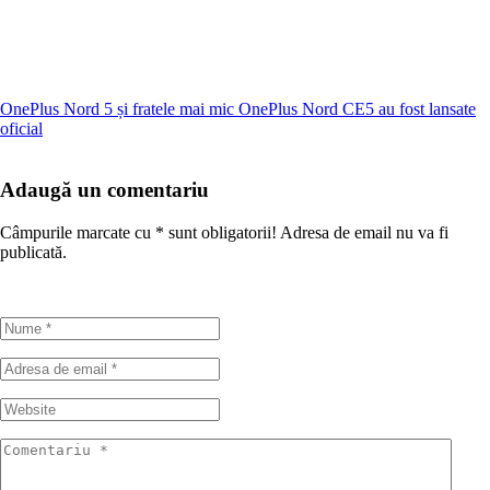
OnePlus Nord 5 și fratele mai mic OnePlus Nord CE5 au fost lansate
oficial
Adaugă un comentariu
Câmpurile marcate cu
*
sunt obligatorii! Adresa de email nu va fi
publicată.