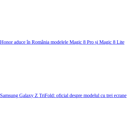
Honor aduce în România modelele Magic 8 Pro și Magic 8 Lite
Samsung Galaxy Z TriFold: oficial despre modelul cu trei ecrane