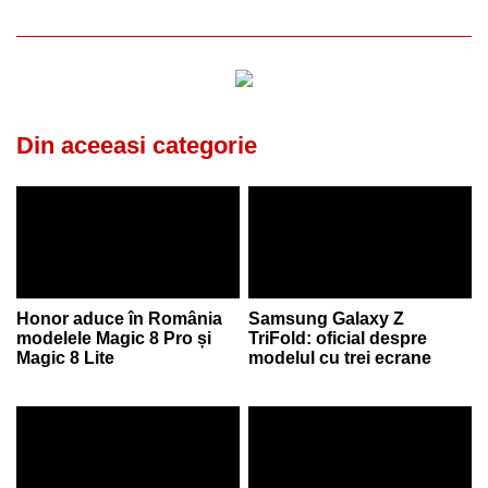
Din aceeasi categorie
Honor aduce în România
Samsung Galaxy Z
modelele Magic 8 Pro și
TriFold: oficial despre
Magic 8 Lite
modelul cu trei ecrane