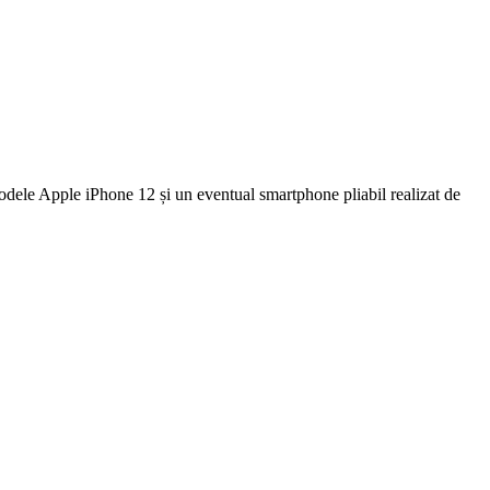
modele Apple iPhone 12 și un eventual smartphone pliabil realizat de