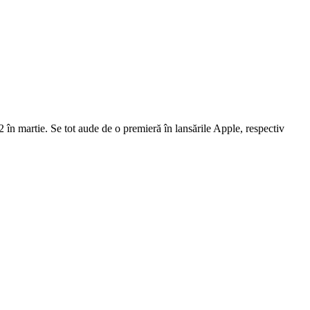
 în martie. Se tot aude de o premieră în lansările Apple, respectiv