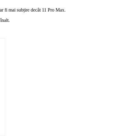
ar fi mai subțire decât 11 Pro Max.
înalt.