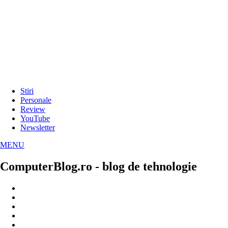
Stiri
Personale
Review
YouTube
Newsletter
MENU
ComputerBlog.ro - blog de tehnologie