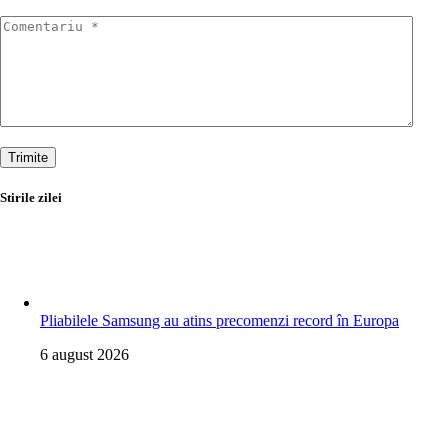
Trimite
Stirile zilei
Pliabilele Samsung au atins precomenzi record în Europa
6 august 2026