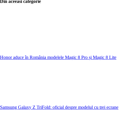
Din aceeasi categorie
Honor aduce în România modelele Magic 8 Pro și Magic 8 Lite
Samsung Galaxy Z TriFold: oficial despre modelul cu trei ecrane