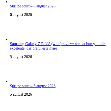
Știri pe scurt – 6 august 2026
6 august 2026
Samsung Galaxy Z Fold8 (wide) review: format bun și dotări
excelente, dar prețul este mare
5 august 2026
Știri pe scurt – 5 august 2026
5 august 2026