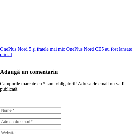
OnePlus Nord 5 și fratele mai mic OnePlus Nord CE5 au fost lansate
oficial
Adaugă un comentariu
Câmpurile marcate cu
*
sunt obligatorii! Adresa de email nu va fi
publicată.