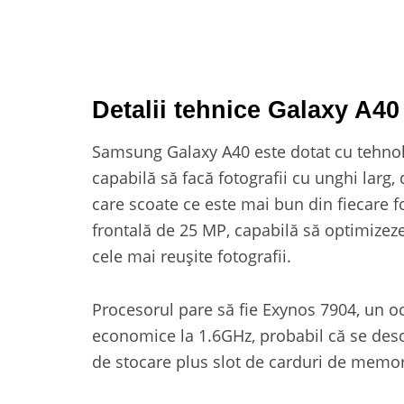
Detalii tehnice Galaxy A40
Samsung Galaxy A40 este dotat cu tehnol
capabilă să facă fotografii cu unghi larg,
care scoate ce este mai bun din fiecare 
frontală de 25 MP, capabilă să optimizeze 
cele mai reușite fotografii.
Procesorul pare să fie Exynos 7904, un oc
economice la 1.6GHz, probabil că se desc
de stocare plus slot de carduri de memor