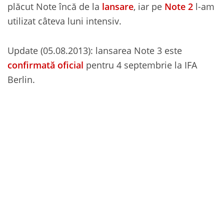
plăcut Note încă de la
lansare
, iar pe
Note 2
l-am
utilizat câteva luni intensiv.
Update (05.08.2013): lansarea Note 3 este
confirmată oficial
pentru 4 septembrie la IFA
Berlin.