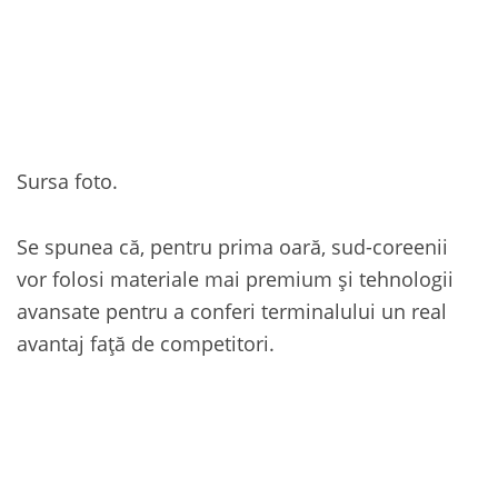
Sursa foto.
Se spunea că, pentru prima oară, sud-coreenii
vor folosi materiale mai premium și tehnologii
avansate pentru a conferi terminalului un real
avantaj față de competitori.