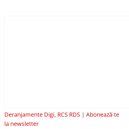
Deranjamente Digi, RCS RDS
|
Abonează-te
la newsletter