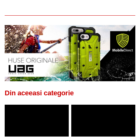
Din aceeasi categorie