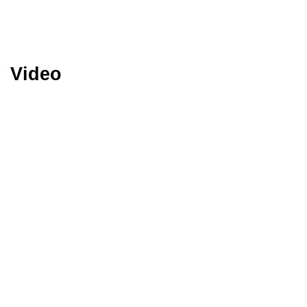
Video