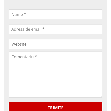
TRIMITE