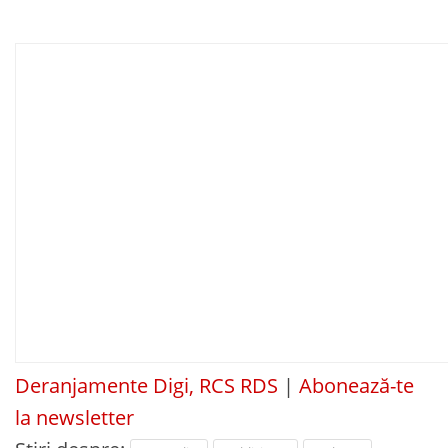
Deranjamente Digi, RCS RDS
|
Abonează-te
la newsletter