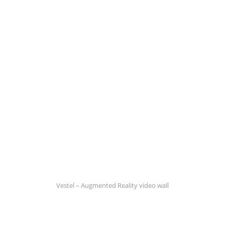
Vestel – Augmented Reality video wall