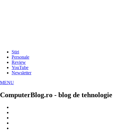
Stiri
Personale
Review
YouTube
Newsletter
MENU
ComputerBlog.ro - blog de tehnologie