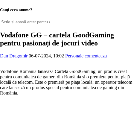
Cauți ceva anume?
Vodafone GG – cartela GoodGaming
pentru pasionați de jocuri video
Dan Dragomir
06-07-2024, 10:02
Personale
comenteaza
Vodafone Romania lansează Cartela GoodGaming, un produs creat
pentru comunitatea de gameri din România și o premiera pentru piață
locală de telecom. Este o premieră pe piața locală: un operator telecom
care lansează un produs special pentru comunitatea de gaming din
România.