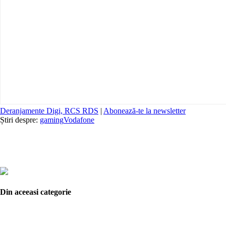
Deranjamente Digi, RCS RDS
|
Abonează-te la newsletter
Știri despre:
gaming
Vodafone
Din aceeasi categorie