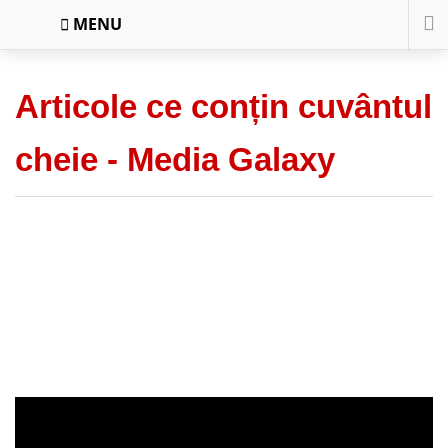
MENU
Articole ce conțin cuvântul
cheie -
Media Galaxy