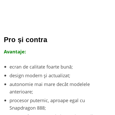
Pro și contra
Avantaje:
ecran de calitate foarte bună;
design modern și actualizat;
autonomie mai mare decât modelele
anterioare;
procesor puternic, aproape egal cu
Snapdragon 888;