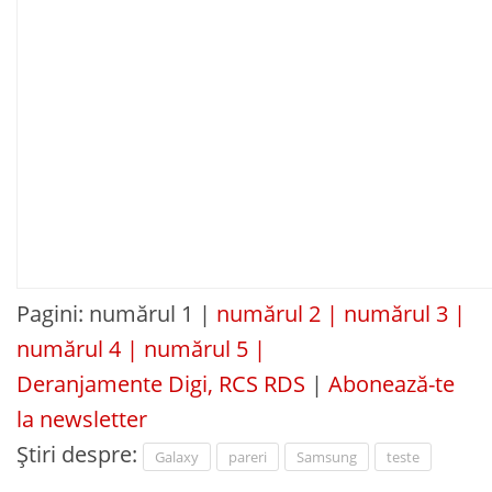
Pagini:
numărul 1 |
numărul 2 |
numărul 3 |
numărul 4 |
numărul 5 |
Deranjamente Digi, RCS RDS
|
Abonează-te
la newsletter
Știri despre:
Galaxy
pareri
Samsung
teste