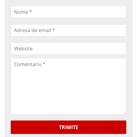
TRIMITE