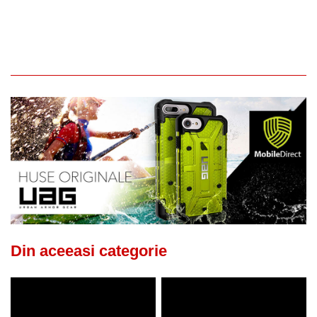
Din aceeasi categorie