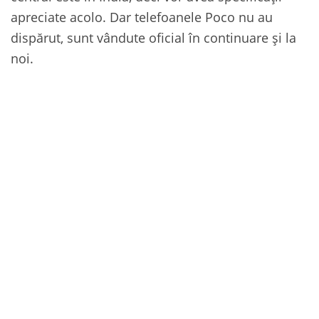
apreciate acolo. Dar telefoanele Poco nu au
dispărut, sunt vândute oficial în continuare și la
noi.