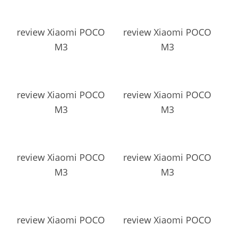
review Xiaomi POCO
review Xiaomi POCO
M3
M3
review Xiaomi POCO
review Xiaomi POCO
M3
M3
review Xiaomi POCO
review Xiaomi POCO
M3
M3
review Xiaomi POCO
review Xiaomi POCO