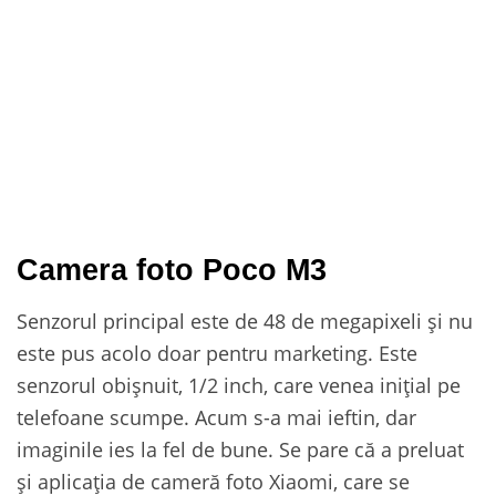
Camera foto Poco M3
Senzorul principal este de 48 de megapixeli și nu
este pus acolo doar pentru marketing. Este
senzorul obișnuit, 1/2 inch, care venea inițial pe
telefoane scumpe. Acum s-a mai ieftin, dar
imaginile ies la fel de bune. Se pare că a preluat
și aplicația de cameră foto Xiaomi, care se