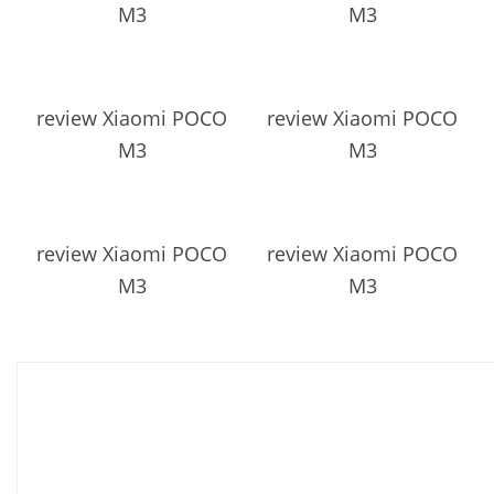
M3
M3
review Xiaomi POCO
review Xiaomi POCO
M3
M3
review Xiaomi POCO
review Xiaomi POCO
M3
M3