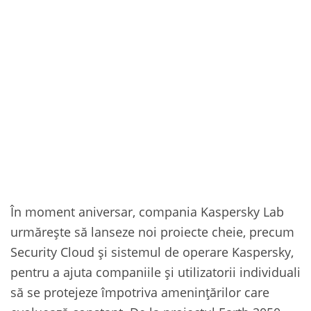
În moment aniversar, compania Kaspersky Lab
urmărește să lanseze noi proiecte cheie, precum
Security Cloud și sistemul de operare Kaspersky,
pentru a ajuta companiile și utilizatorii individuali
să se protejeze împotriva amenințărilor care