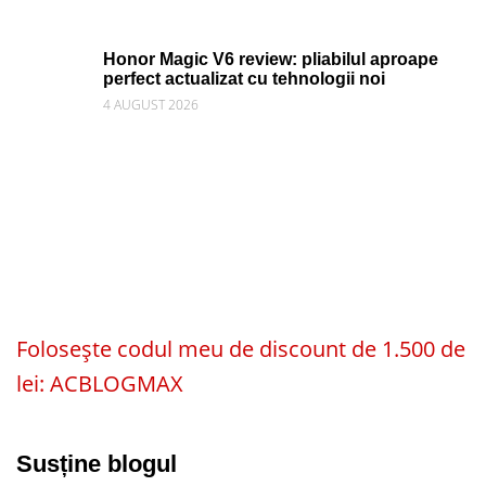
Honor Magic V6 review: pliabilul aproape
perfect actualizat cu tehnologii noi
4 AUGUST 2026
Folosește codul meu de discount de 1.500 de
lei: ACBLOGMAX
Susține blogul