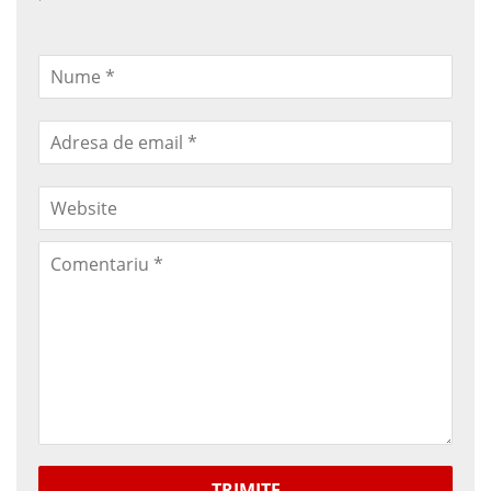
TRIMITE