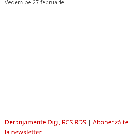
Vedem pe 27 februarie.
Deranjamente Digi, RCS RDS
|
Abonează-te
la newsletter