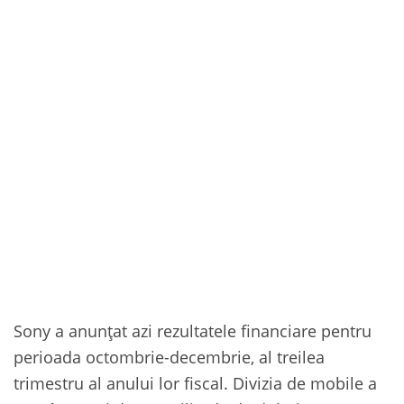
Sony a anunțat azi rezultatele financiare pentru
perioada octombrie-decembrie, al treilea
trimestru al anului lor fiscal. Divizia de mobile a