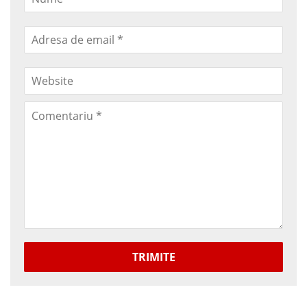
TRIMITE